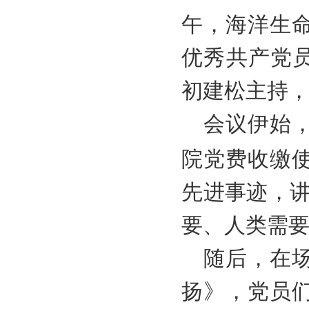
午，海洋生
优秀共产党员
初建松主持
会议伊始
院党费收缴
先进事迹，
要、人类需要
随后，在
扬》，
党员