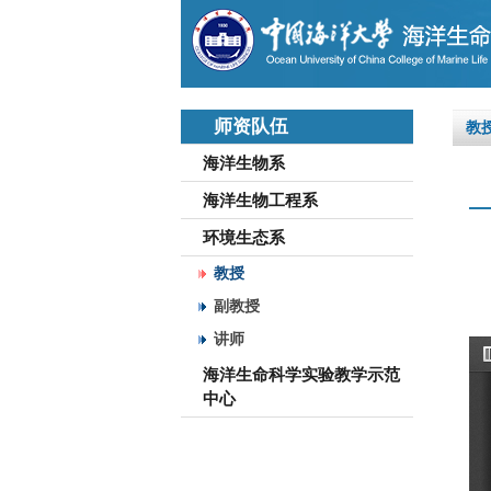
师资队伍
教
海洋生物系
海洋生物工程系
环境生态系
教授
副教授
讲师
海洋生命科学实验教学示范
中心