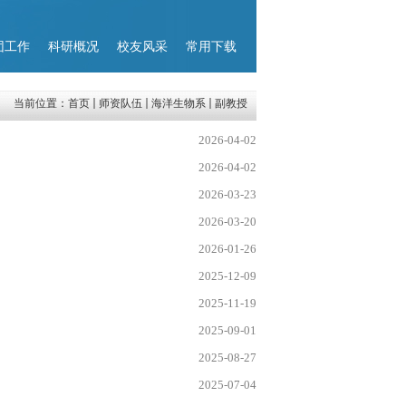
团工作
科研概况
校友风采
常用下载
当前位置：
首页
师资队伍
海洋生物系
副教授
2026-04-02
2026-04-02
2026-03-23
2026-03-20
2026-01-26
2025-12-09
2025-11-19
2025-09-01
2025-08-27
2025-07-04