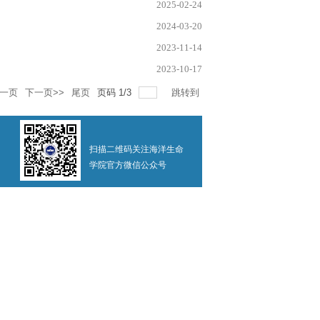
2025-02-24
2024-03-20
2023-11-14
2023-10-17
上一页
下一页>>
尾页
页码
1
/
3
跳转到
扫描二维码关注海洋生命
学院官方微信公众号