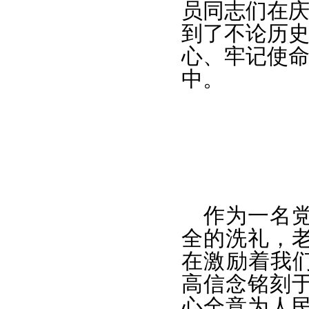
员同志们在庆
到了不论历史
心、牢记使命
中。
作为一名
全的洗礼，
在激励着我们
高信念铭刻
心全意为人