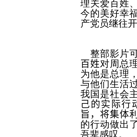
理关爱百姓
今的美好幸
产党员继往
整部影片
百姓
对周总
为他是总理
与他们生活
我国是社会
己的实际行
旨，将集体
的行动做出
吾辈感叹。