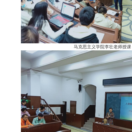
马克思主义学院李壮老师授课