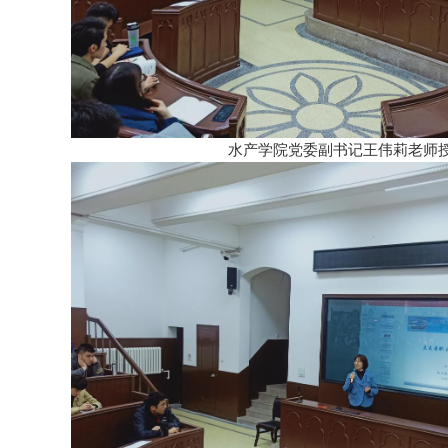
水产学院党委副书记王伟莉老师