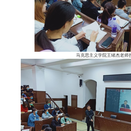
马克思主义学院王绪杰老师