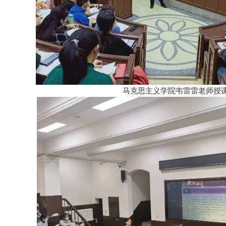
马克思主义学院韦雷雷老师授