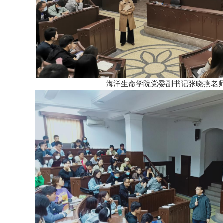
海洋生命学院党委副书记张晓燕老