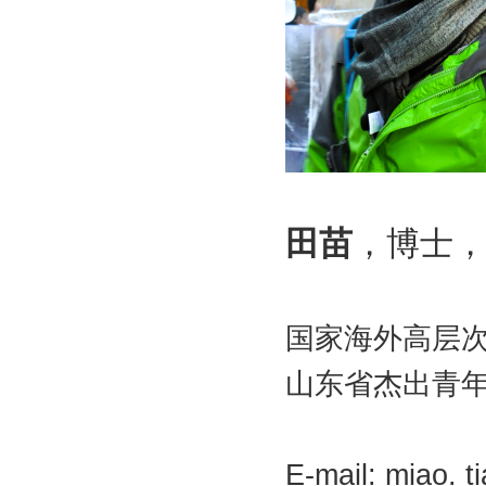
田苗
，博士
国家海外高层
山东省杰出青
E-mail: miao. t