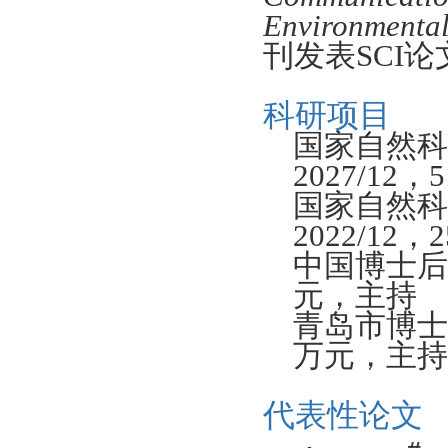
Environmental
刊发表
SCI
论
科研项目
国家自然
2027/12
，
5
国家自然
2022/12
，
2
中国博士
元，主持
青岛市博
万元，主
代表性论文