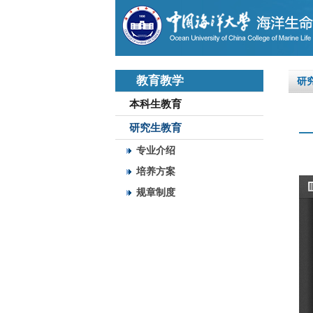
教育教学
研
本科生教育
研究生教育
专业介绍
培养方案
规章制度