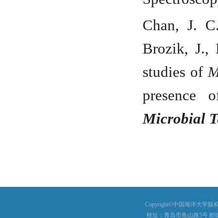
Chan, J. C
Brozik, J.,
studies of
M
presence o
Microbial 
Copyright©中国海洋大学版权所有
校址：青岛市鱼山路5号 邮编：26