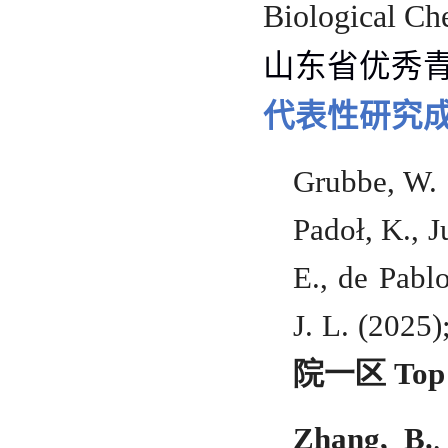
Biological Ch
山东省优秀
代表性研究
Grubbe, W.
Padoł, K., J
E., de Pablo
J. L. (2025)
院一区
Top
Zhang, B.
,