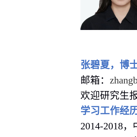
张碧夏，博
邮箱：
zhangb
欢迎研究生
学习工作经
2014-2018
，