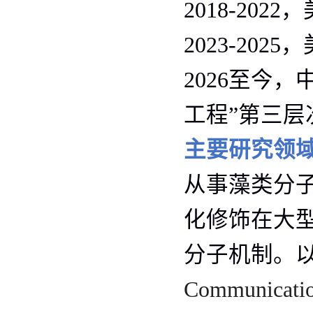
2018-2022
，
2023-2025
，
2026
至今，
工程”第三层
主要研究领
从事藻类分
化修饰在大
分子机制。
Communicati