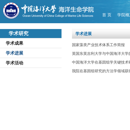
首 页
学院概
学术研究
学术进展
学术成果
国家藻类产业技术体系工作简报
学术进展
英国东英吉利大学与中国海洋大学的
中国海洋大学在基因组学关键技术
学术活动
我院在基因组研究的方法学领域获